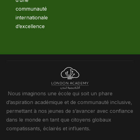
communauté
internationale
d’excellence
Nous imaginons une école qui soit un phare
d’aspiration académique et de communauté inclusive,
permettant à nos jeunes de s’avancer avec confiance
dans le monde en tant que citoyens globaux
compatissants, éclairés et influents.