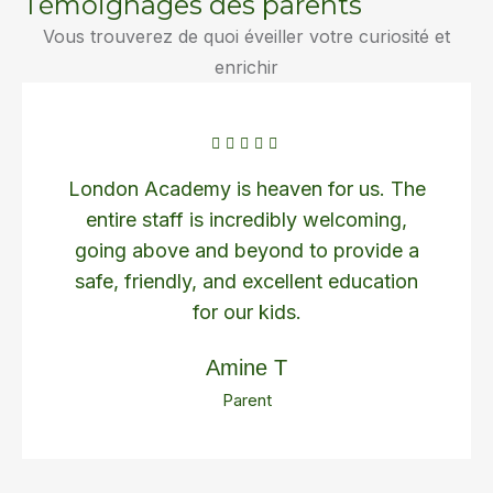
Témoignages des parents
Vous trouverez de quoi éveiller votre curiosité et
enrichir
London Academy is heaven for us. The
entire staff is incredibly welcoming,
going above and beyond to provide a
safe, friendly, and excellent education
for our kids.
Amine T
Parent