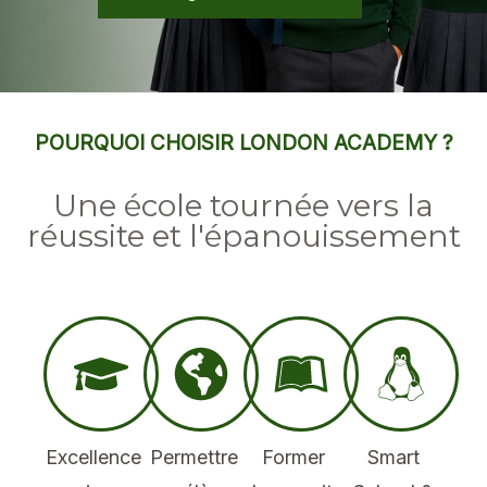
POURQUOI CHOISIR LONDON ACADEMY ?
Une école tournée vers la
réussite et l'épanouissement
Excellence
Permettre
Former
Smart