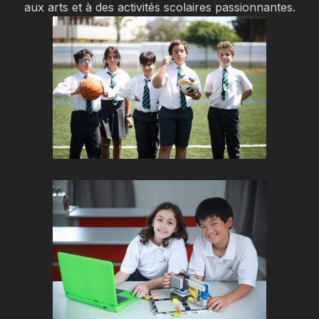
aux arts et à des activités scolaires passionnantes.