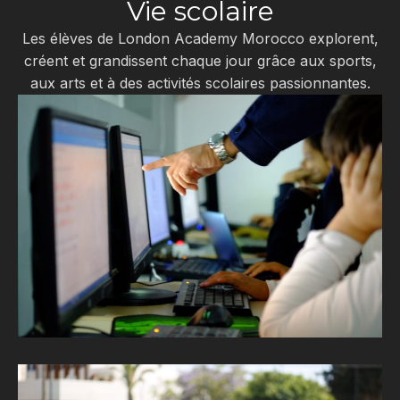
Vie scolaire
Les élèves de London Academy Morocco explorent,
créent et grandissent chaque jour grâce aux sports,
aux arts et à des activités scolaires passionnantes.