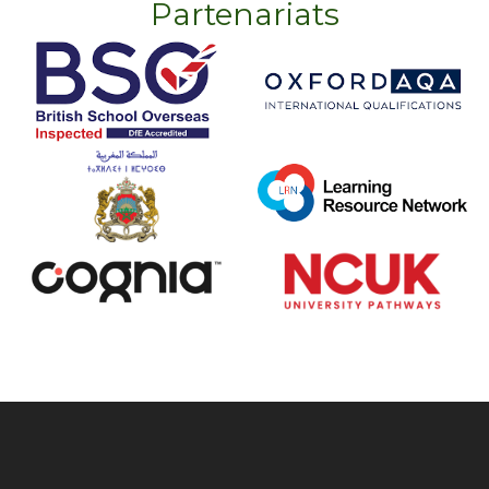
Partenariats