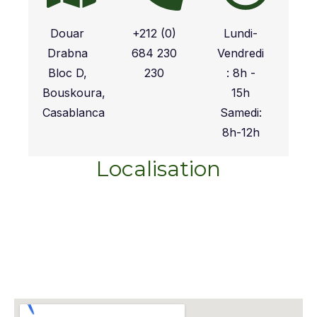
Douar
+212 (0)
Lundi-
Drabna
684 230
Vendredi
Bloc D,
230
: 8h -
Bouskoura,
15h
Casablanca
Samedi:
8h-12h
Localisation