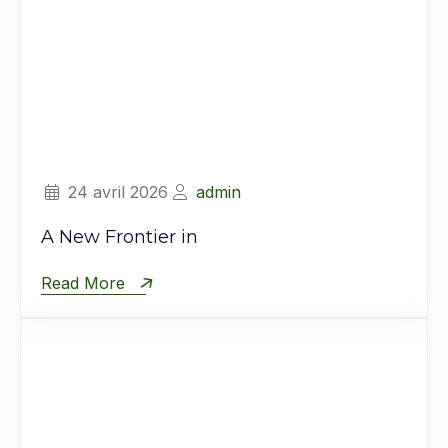
24 avril 2026
admin
A New Frontier in
Read More