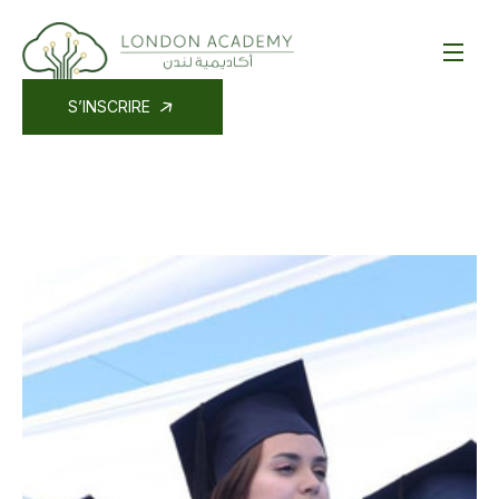
S’INSCRIRE