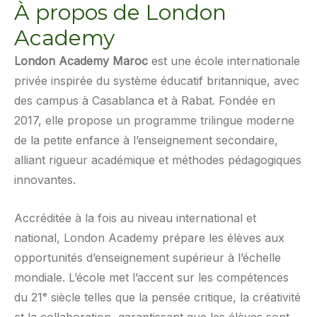
À propos de London
Academy
London Academy Maroc
est une école internationale
privée inspirée du système éducatif britannique, avec
des campus à Casablanca et à Rabat. Fondée en
2017, elle propose un programme trilingue moderne
de la petite enfance à l’enseignement secondaire,
alliant rigueur académique et méthodes pédagogiques
innovantes.
Accréditée à la fois au niveau international et
national, London Academy prépare les élèves aux
opportunités d’enseignement supérieur à l’échelle
mondiale. L’école met l’accent sur les compétences
du 21ᵉ siècle telles que la pensée critique, la créativité