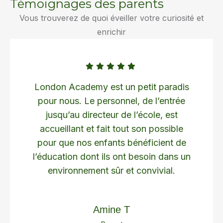
Témoignages des parents
Vous trouverez de quoi éveiller votre curiosité et
enrichir
London Academy est un petit paradis
pour nous. Le personnel, de l’entrée
jusqu’au directeur de l’école, est
accueillant et fait tout son possible
pour que nos enfants bénéficient de
l’éducation dont ils ont besoin dans un
environnement sûr et convivial.
Amine T