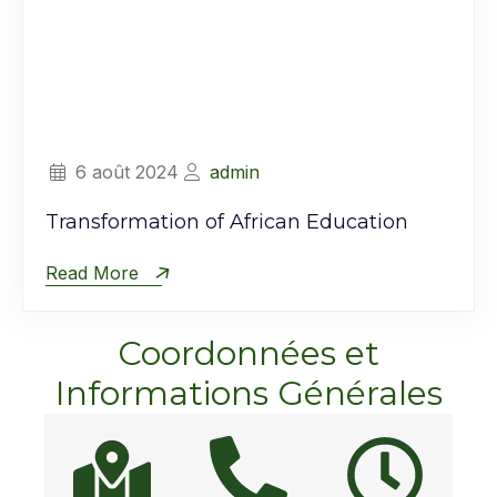
6 août 2024
admin
Transformation of African Education
Read More
Coordonnées et
Informations Générales