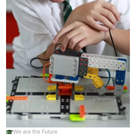
We are the Future