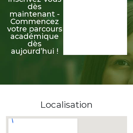
dès
maintenant -
Commencez
votre parcours
académique
dès
aujourd’hui !
Localisation