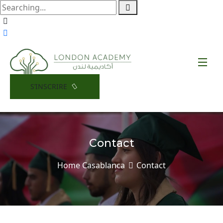
S’INSCRIRE
Contact
Home
Casablanca
Contact